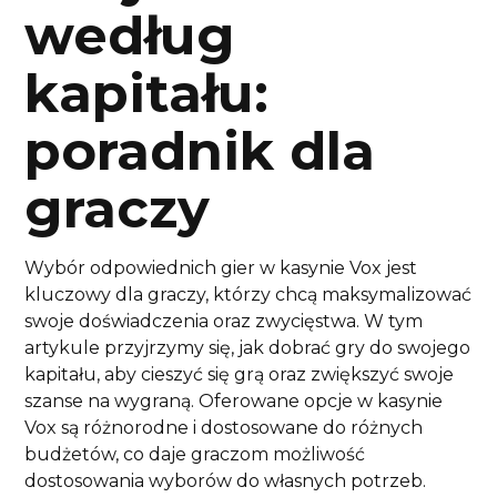
według
kapitału:
poradnik dla
graczy
Wybór odpowiednich gier w kasynie Vox jest
kluczowy dla graczy, którzy chcą maksymalizować
swoje doświadczenia oraz zwycięstwa. W tym
artykule przyjrzymy się, jak dobrać gry do swojego
kapitału, aby cieszyć się grą oraz zwiększyć swoje
szanse na wygraną. Oferowane opcje w kasynie
Vox są różnorodne i dostosowane do różnych
budżetów, co daje graczom możliwość
dostosowania wyborów do własnych potrzeb.