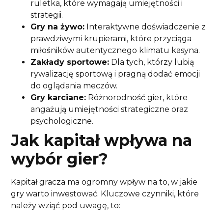
ruletka, które wymagają umiejętności i
strategii.
Gry na żywo:
Interaktywne doświadczenie z
prawdziwymi krupierami, które przyciąga
miłośników autentycznego klimatu kasyna.
Zakłady sportowe:
Dla tych, którzy lubią
rywalizację sportową i pragną dodać emocji
do oglądania meczów.
Gry karciane:
Różnorodność gier, które
angażują umiejętności strategiczne oraz
psychologiczne.
Jak kapitał wpływa na
wybór gier?
Kapitał gracza ma ogromny wpływ na to, w jakie
gry warto inwestować. Kluczowe czynniki, które
należy wziąć pod uwagę, to: