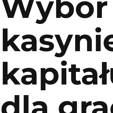
Wybór 
kasyni
kapitał
dla gr