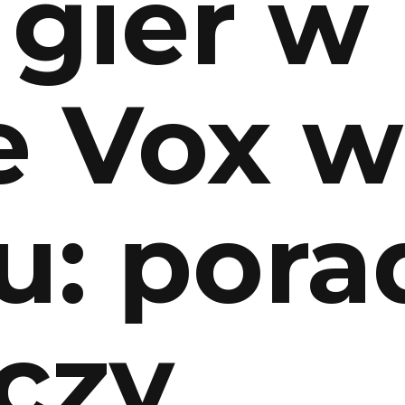
gier w
e Vox 
u: pora
aczy