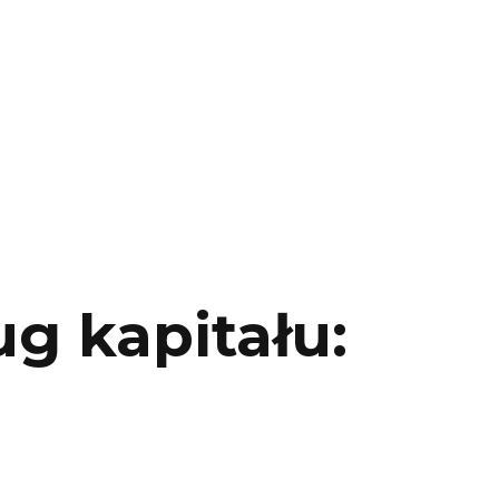
g kapitału: