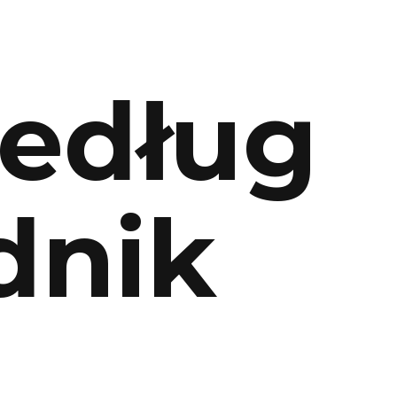
według
dnik