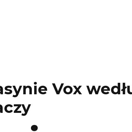
synie Vox wedłu
aczy