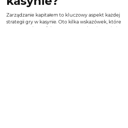
kasynie?
Zarządzanie kapitałem to kluczowy aspekt każdej
strategii gry w kasynie. Oto kilka wskazówek, które
mogą pomóc w efektywnym zarządzaniu swoimi
środkami:
Ustalanie budżetu:
Zdefiniuj, ile jesteś
gotów zainwestować w gry. Trzymaj się tego
budżetu i nie przekraczaj go.
Podział środków:
Zamiast inwestować cały
kapitał w jedną grę, podziel środki na kilka
mniejszych zakładów w różnych grach.
Kontrola emocji:
Nie pozwól, aby emocje
decydowały o kolejnych ruchach; podejmuj
decyzje oparte na logice.
Regularne przerwy:
Zrób przerwę od gry,
aby ocenić swoje postępy i strategię
umawiania się na dalsze inwestycje.