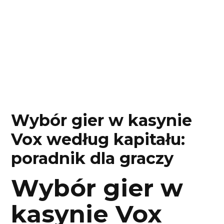
Wybór gier w kasynie
Vox według kapitału:
poradnik dla graczy
Wybór gier w
kasynie Vox