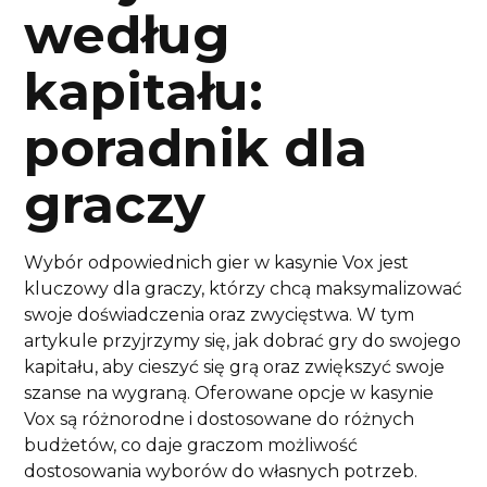
według
kapitału:
poradnik dla
graczy
Wybór odpowiednich gier w kasynie Vox jest
kluczowy dla graczy, którzy chcą maksymalizować
swoje doświadczenia oraz zwycięstwa. W tym
artykule przyjrzymy się, jak dobrać gry do swojego
kapitału, aby cieszyć się grą oraz zwiększyć swoje
szanse na wygraną. Oferowane opcje w kasynie
Vox są różnorodne i dostosowane do różnych
budżetów, co daje graczom możliwość
dostosowania wyborów do własnych potrzeb.