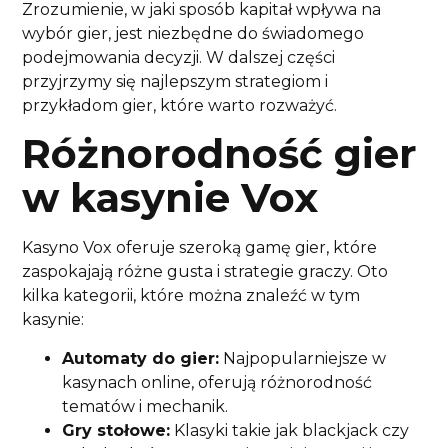
Zrozumienie, w jaki sposób kapitał wpływa na
wybór gier, jest niezbędne do świadomego
podejmowania decyzji. W dalszej części
przyjrzymy się najlepszym strategiom i
przykładom gier, które warto rozważyć.
Różnorodność gier
w kasynie Vox
Kasyno Vox oferuje szeroką gamę gier, które
zaspokajają różne gusta i strategie graczy. Oto
kilka kategorii, które można znaleźć w tym
kasynie:
Automaty do gier:
Najpopularniejsze w
kasynach online, oferują różnorodność
tematów i mechanik.
Gry stołowe:
Klasyki takie jak blackjack czy