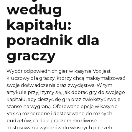
według
kapitału:
poradnik dla
graczy
Wybór odpowiednich gier w kasynie Vox jest
kluczowy dla graczy, którzy chcą maksymalizować
swoje doświadczenia oraz zwycięstwa. W tym
artykule przyjrzymy się, jak dobrać gry do swojego
kapitału, aby cieszyć się grą oraz zwiększyć swoje
szanse na wygraną. Oferowane opcje w kasynie
Vox są różnorodne i dostosowane do różnych
budżetów, co daje graczom możliwość
dostosowania wyborów do własnych potrzeb.