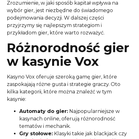
Zrozumienie, w jaki sposób kapitał wpływa na
wybór gier, jest niezbędne do świadomego
podejmowania decyzji. W dalszej części
przyjrzymy się najlepszym strategiom i
przykładom gier, które warto rozważyć.
Różnorodność gier
w kasynie Vox
Kasyno Vox oferuje szeroką gamę gier, które
zaspokajają różne gusta i strategie graczy. Oto
kilka kategorii, które można znaleźć w tym
kasynie:
Automaty do gier:
Najpopularniejsze w
kasynach online, oferują różnorodność
tematów i mechanik.
Gry stołowe:
Klasyki takie jak blackjack czy