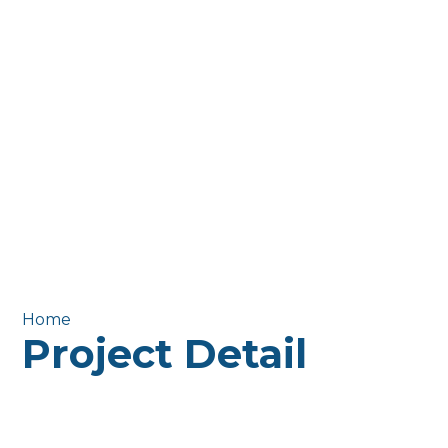
Home
/ Project Detail
Project Detail