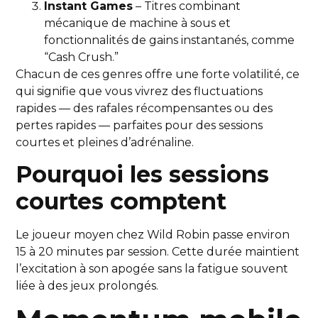
Instant Games
– Titres combinant
mécanique de machine à sous et
fonctionnalités de gains instantanés, comme
“Cash Crush.”
Chacun de ces genres offre une forte volatilité, ce
qui signifie que vous vivrez des fluctuations
rapides — des rafales récompensantes ou des
pertes rapides — parfaites pour des sessions
courtes et pleines d’adrénaline.
Pourquoi les sessions
courtes comptent
Le joueur moyen chez Wild Robin passe environ
15 à 20 minutes par session. Cette durée maintient
l’excitation à son apogée sans la fatigue souvent
liée à des jeux prolongés.