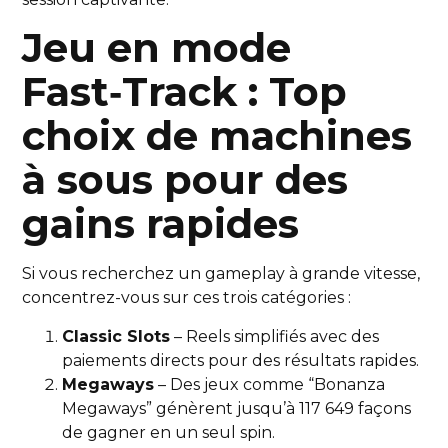
Jeu en mode
Fast‑Track : Top
choix de machines
à sous pour des
gains rapides
Si vous recherchez un gameplay à grande vitesse,
concentrez-vous sur ces trois catégories :
Classic Slots
– Reels simplifiés avec des
paiements directs pour des résultats rapides.
Megaways
– Des jeux comme “Bonanza
Megaways” génèrent jusqu’à 117 649 façons
de gagner en un seul spin.