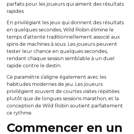
parfaits pour les joueurs qui aiment des résultats
rapides.
En privilégiant les jeux qui donnent des résultats
en quelques secondes, Wild Robin élimine le
temps d’attente traditionnellement associé aux
spins de machines à sous. Les joueurs peuvent
tester leur chance en quelques secondes,
rendant chaque session semblable à un duel
rapide contre le destin.
Ce paramètre s’aligne également avec les
habitudes modernes de jeu. Les joueurs
privilégient souvent de courtes visites répétées
plutôt que de longues sessions marathon, et la
conception de Wild Robin soutient parfaitement
ce rythme.
Commencer en un