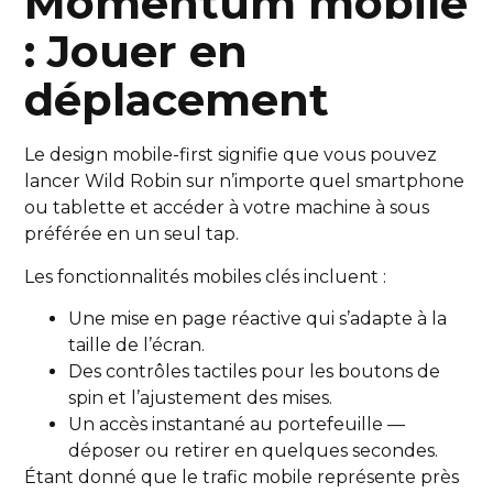
Momentum mobile
: Jouer en
déplacement
Le design mobile-first signifie que vous pouvez
lancer Wild Robin sur n’importe quel smartphone
ou tablette et accéder à votre machine à sous
préférée en un seul tap.
Les fonctionnalités mobiles clés incluent :
Une mise en page réactive qui s’adapte à la
taille de l’écran.
Des contrôles tactiles pour les boutons de
spin et l’ajustement des mises.
Un accès instantané au portefeuille —
déposer ou retirer en quelques secondes.
Étant donné que le trafic mobile représente près