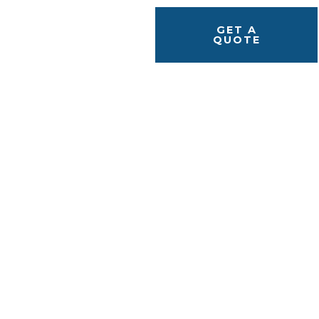
GET A
QUOTE