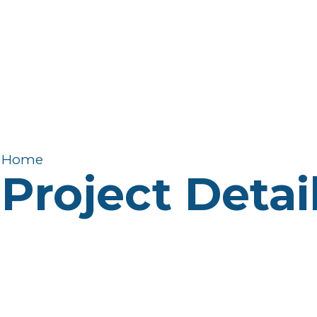
Home
/ Project Detail
Project Detai