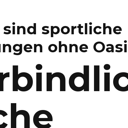
 sind sportliche
ngen ohne Oasi
rbindli
che