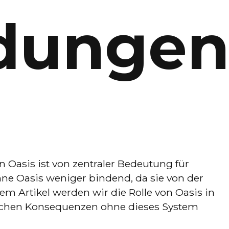
idunge
 Oasis ist von zentraler Bedeutung für
ne Oasis weniger bindend, da sie von der
em Artikel werden wir die Rolle von Oasis in
lichen Konsequenzen ohne dieses System