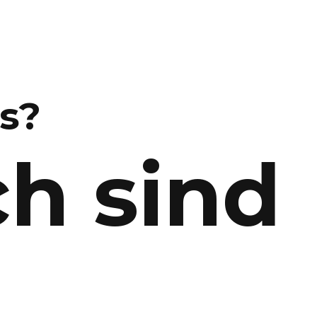
s?
ch sind