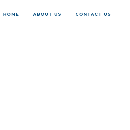
HOME
ABOUT US
CONTACT US