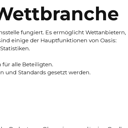
r Wettbranche
onsstelle fungiert. Es ermöglicht Wettanbietern,
 sind einige der Hauptfunktionen von Oasis:
tatistiken.
r alle Beteiligten.
en und Standards gesetzt werden.