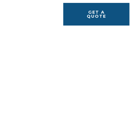
GET A
QUOTE