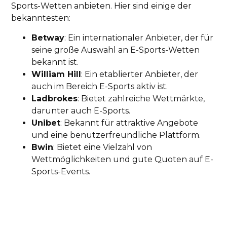
Sports-Wetten anbieten. Hier sind einige der
bekanntesten:
Betway
: Ein internationaler Anbieter, der für
seine große Auswahl an E-Sports-Wetten
bekannt ist.
William Hill
: Ein etablierter Anbieter, der
auch im Bereich E-Sports aktiv ist.
Ladbrokes
: Bietet zahlreiche Wettmärkte,
darunter auch E-Sports.
Unibet
: Bekannt für attraktive Angebote
und eine benutzerfreundliche Plattform.
Bwin
: Bietet eine Vielzahl von
Wettmöglichkeiten und gute Quoten auf E-
Sports-Events.
Wie man den
richtigen Anbieter