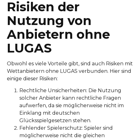
Risiken der
Nutzung von
Anbietern ohne
LUGAS
Obwohl es viele Vorteile gibt, sind auch Risiken mit
Wettanbietern ohne LUGAS verbunden. Hier sind
einige dieser Risiken:
Rechtliche Unsicherheiten: Die Nutzung
solcher Anbieter kann rechtliche Fragen
aufwerfen, da sie möglicherweise nicht im
Einklang mit deutschen
Glücksspielgesetzen stehen.
Fehlender Spielerschutz: Spieler sind
möglicherweise nicht die gleichen