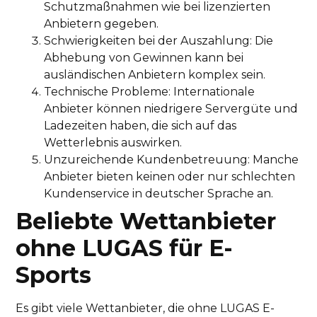
Schutzmaßnahmen wie bei lizenzierten
Anbietern gegeben.
Schwierigkeiten bei der Auszahlung: Die
Abhebung von Gewinnen kann bei
ausländischen Anbietern komplex sein.
Technische Probleme: Internationale
Anbieter können niedrigere Servergüte und
Ladezeiten haben, die sich auf das
Wetterlebnis auswirken.
Unzureichende Kundenbetreuung: Manche
Anbieter bieten keinen oder nur schlechten
Kundenservice in deutscher Sprache an.
Beliebte Wettanbieter
ohne LUGAS für E-
Sports
Es gibt viele Wettanbieter, die ohne LUGAS E-