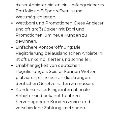
dieser Anbieter bieten ein umfangreicheres
Portfolio an E-Sports-Events und
Wettmöglichkeiten.
Wettboni und Promotionen: Diese Anbieter
sind oft großzügiger mit Boni und
Promotionen, um neue Kunden zu
gewinnen.
Einfachere Kontoeröffnung: Die
Registrierung bei ausländischen Anbietern
ist oft unkomplizierter und schneller.
Unabhängigkeit von deutschen
Regulierungen: Spieler können Wetten
platzieren, ohne sich an die strengen
deutschen Gesetze halten zu müssen.
Kundenservice: Einige internationale
Anbieter sind bekannt für ihren
hervorragenden Kundenservice und
verschiedene Zahlungsmethoden.