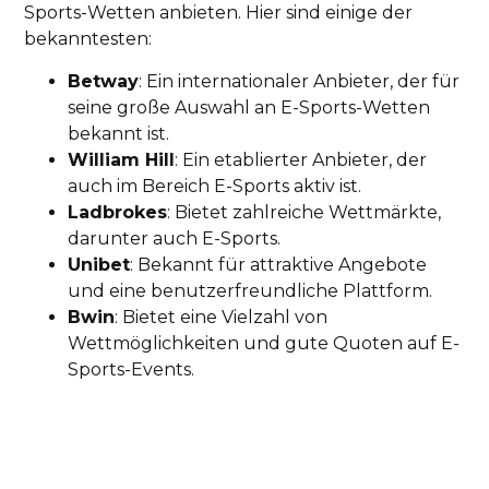
Sports-Wetten anbieten. Hier sind einige der
bekanntesten:
Betway
: Ein internationaler Anbieter, der für
seine große Auswahl an E-Sports-Wetten
bekannt ist.
William Hill
: Ein etablierter Anbieter, der
auch im Bereich E-Sports aktiv ist.
Ladbrokes
: Bietet zahlreiche Wettmärkte,
darunter auch E-Sports.
Unibet
: Bekannt für attraktive Angebote
und eine benutzerfreundliche Plattform.
Bwin
: Bietet eine Vielzahl von
Wettmöglichkeiten und gute Quoten auf E-
Sports-Events.
Wie man den
richtigen Anbieter