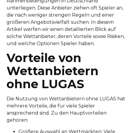
Rahmenbedingungen in Deutschland
unterliegen. Diese Anbieter ziehen oft Spieler an,
die nach weniger strengen Regeln und einer
größeren Angebotsvielfalt suchen. In diesem
Artikel werfen wir einen detaillierten Blick auf
solche Wettanbieter, deren Vorteile sowie Risiken,
und welche Optionen Spieler haben.
Vorteile von
Wettanbietern
ohne LUGAS
Die Nutzung von Wettanbietern ohne LUGAS hat
mehrere Vorteile, die für viele Spieler
ansprechend sind. Zu den Hauptvorteilen
gehören:
Größere Auswahl an Wettmärkten: Viele