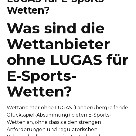
Wetten?
Was sind die
Wettanbieter
ohne LUGAS für
E-Sports-
Wetten?
Wettanbieter ohne LUGAS (Länderübergreifende
Glücksspiel-Abstimmung) bieten E-Sports-
Wetten an, ohne dass sie den strengen
Anforderungen und regulatorischen