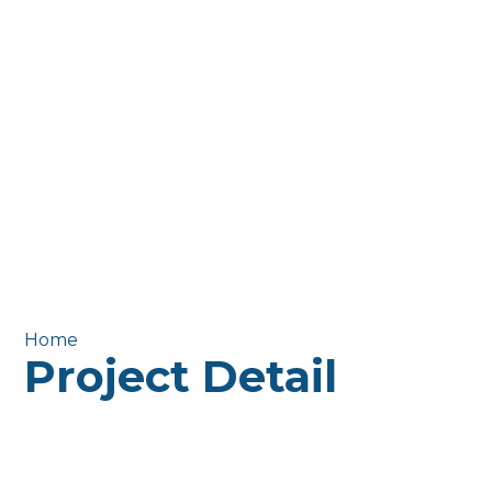
Home
/ Project Detail
Project Detail