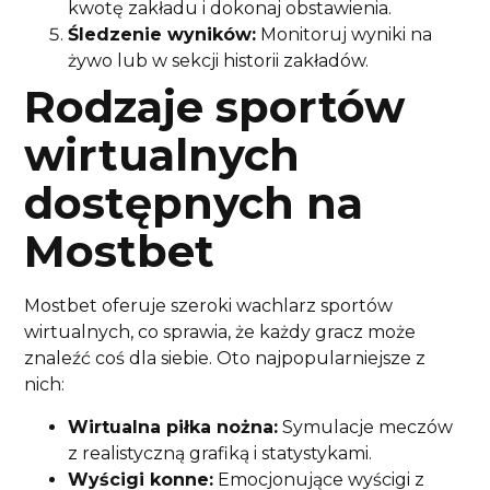
kwotę zakładu i dokonaj obstawienia.
Śledzenie wyników:
Monitoruj wyniki na
żywo lub w sekcji historii zakładów.
Rodzaje sportów
wirtualnych
dostępnych na
Mostbet
Mostbet oferuje szeroki wachlarz sportów
wirtualnych, co sprawia, że każdy gracz może
znaleźć coś dla siebie. Oto najpopularniejsze z
nich:
Wirtualna piłka nożna:
Symulacje meczów
z realistyczną grafiką i statystykami.
Wyścigi konne:
Emocjonujące wyścigi z