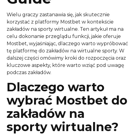
Wielu graczy zastanawia się, jak skutecznie
korzystać z platformy Mostbet w kontekście
zakładów na sporty wirtualne. Ten artykuł ma na
celu dokonanie przeglądu funkcji, jakie oferuje
Mostbet, wyjaśniając, dlaczego warto wypróbować
tę platformę do zakładów na wirtualne sporty. W
dalszej części omówimy kroki do rozpoczęcia oraz
kluczowe aspekty, które warto wziąć pod uwagę
podczas zakładów.
Dlaczego warto
wybrać Mostbet do
zakładów na
sporty wirtualne?