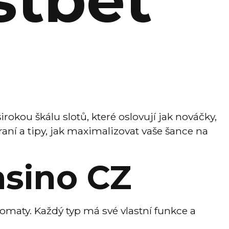
rokou škálu slotů, které oslovují jak nováčky,
aní a tipy, jak maximalizovat vaše šance na
asino CZ
omaty. Každý typ má své vlastní funkce a