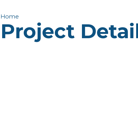
Home
/ Project Detail
Project Detai