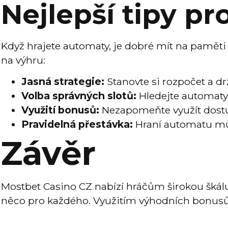
Nejlepší tipy p
Když hrajete automaty, je dobré mít na paměti 
na výhru:
Jasná strategie:
Stanovte si rozpočet a drž
Volba správných slotů:
Hledejte automaty s
Využití bonusů:
Nezapomeňte využít dostu
Pravidelná přestávka:
Hraní automatu může
Závěr
Mostbet Casino CZ nabízí hráčům širokou škálu 
něco pro každého. Využitím výhodních bonusů a 
zkušený hráč nebo začátečník, Mostbet vám pos