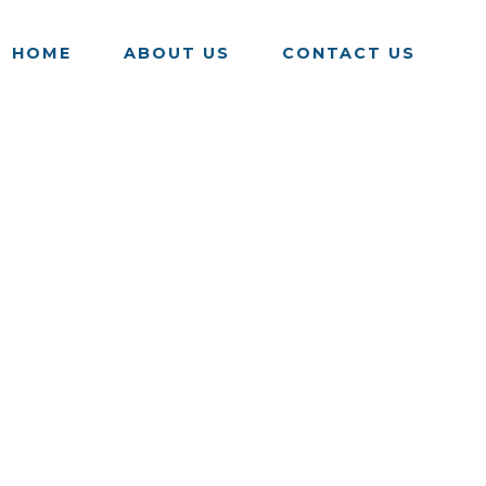
HOME
ABOUT US
CONTACT US