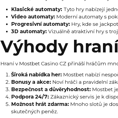
Klasické automaty:
Tyto hry nabízejí jed
Video automaty:
Moderní automaty s pok
Progresivní automaty:
Hry, kde se jackpot
3D automaty:
Vizuálně atraktivní hry s t
Výhody hraní
Hraní v Mostbet Casino CZ přináší hráčům mnoh
Široká nabídka her:
Mostbet nabízí nespoč
Bonusy a akce:
Noví hráči a pravidelní zá
Bezpečnost a důvěryhodnost:
Mostbet je
Podpora 24/7:
Zákaznický servis je k dis
Možnost hrát zdarma:
Mnoho slotů je dos
skutečných peněz.