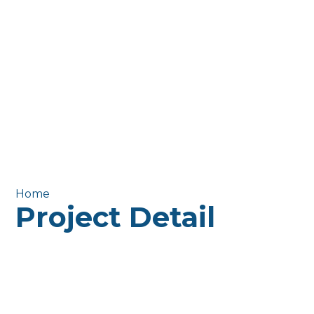
Home
/ Project Detail
Project Detail