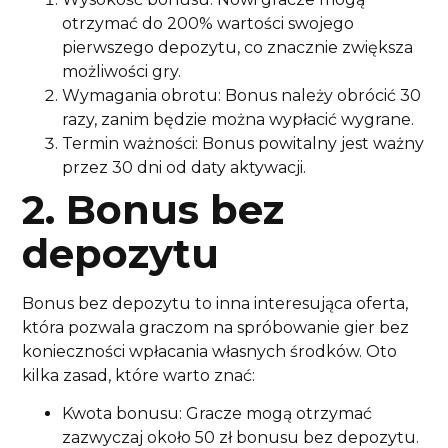
otrzymać do 200% wartości swojego
pierwszego depozytu, co znacznie zwiększa
możliwości gry.
Wymagania obrotu: Bonus należy obrócić 30
razy, zanim będzie można wypłacić wygrane.
Termin ważności: Bonus powitalny jest ważny
przez 30 dni od daty aktywacji.
2. Bonus bez
depozytu
Bonus bez depozytu to inna interesująca oferta,
która pozwala graczom na spróbowanie gier bez
konieczności wpłacania własnych środków. Oto
kilka zasad, które warto znać:
Kwota bonusu: Gracze mogą otrzymać
zazwyczaj około 50 zł bonusu bez depozytu.