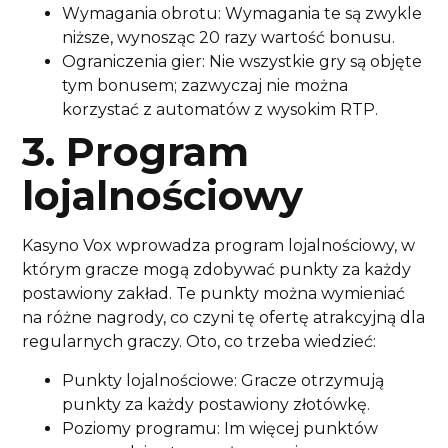
Wymagania obrotu: Wymagania te są zwykle
niższe, wynosząc 20 razy wartość bonusu.
Ograniczenia gier: Nie wszystkie gry są objęte
tym bonusem; zazwyczaj nie można
korzystać z automatów z wysokim RTP.
3. Program
lojalnościowy
Kasyno Vox wprowadza program lojalnościowy, w
którym gracze mogą zdobywać punkty za każdy
postawiony zakład. Te punkty można wymieniać
na różne nagrody, co czyni tę ofertę atrakcyjną dla
regularnych graczy. Oto, co trzeba wiedzieć:
Punkty lojalnościowe: Gracze otrzymują
punkty za każdy postawiony złotówkę.
Poziomy programu: Im więcej punktów