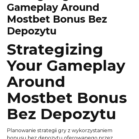
Gameplay Around
Mostbet Bonus Bez
Depozytu
Strategizing
Your Gameplay
Around
Mostbet Bonus
Bez Depozytu
Planowanie strategii gry z wykorzystaniem
bonusu bez depozytu oferowanego przez