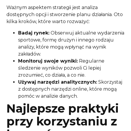
Ważnym aspektem strategii jest analiza
dostępnych opcji i stworzenie planu działania. Oto
kilka kroków, które warto rozważyć:
Badaj rynek:
Obserwuj aktualne wydarzenia
sportowe, formę drużyn i innego rodzaju
analizy, które mogą wpłynąć na wynik
zakładów.
Monitoruj swoje wyniki:
Regularne
śledzenie wyników pozwoli Ci lepiej
zrozumieć, co działa, a co nie.
Używaj narzędzi analitycznych:
Skorzystaj
z dostępnych narzędzi online, które mogą
pomóc w analizie danych.
Najlepsze praktyki
przy korzystaniu z