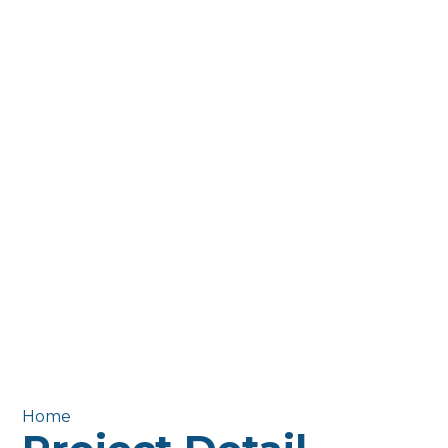
Home
/ Project Detail