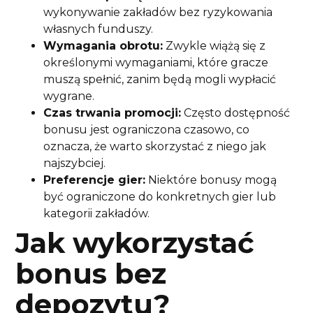
wykonywanie zakładów bez ryzykowania
własnych funduszy.
Wymagania obrotu:
Zwykle wiążą się z
określonymi wymaganiami, które gracze
muszą spełnić, zanim będą mogli wypłacić
wygrane.
Czas trwania promocji:
Często dostępność
bonusu jest ograniczona czasowo, co
oznacza, że warto skorzystać z niego jak
najszybciej.
Preferencje gier:
Niektóre bonusy mogą
być ograniczone do konkretnych gier lub
kategorii zakładów.
Jak wykorzystać
bonus bez
depozytu?