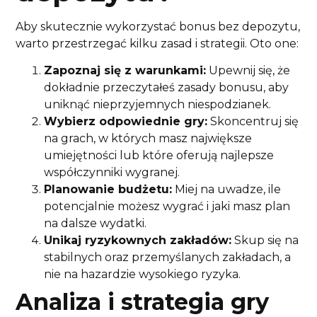
Aby skutecznie wykorzystać bonus bez depozytu,
warto przestrzegać kilku zasad i strategii. Oto one:
Zapoznaj się z warunkami:
Upewnij się, że
dokładnie przeczytałeś zasady bonusu, aby
uniknąć nieprzyjemnych niespodzianek.
Wybierz odpowiednie gry:
Skoncentruj się
na grach, w których masz największe
umiejętności lub które oferują najlepsze
współczynniki wygranej.
Planowanie budżetu:
Miej na uwadze, ile
potencjalnie możesz wygrać i jaki masz plan
na dalsze wydatki.
Unikaj ryzykownych zakładów:
Skup się na
stabilnych oraz przemyślanych zakładach, a
nie na hazardzie wysokiego ryzyka.
Analiza i strategia gry