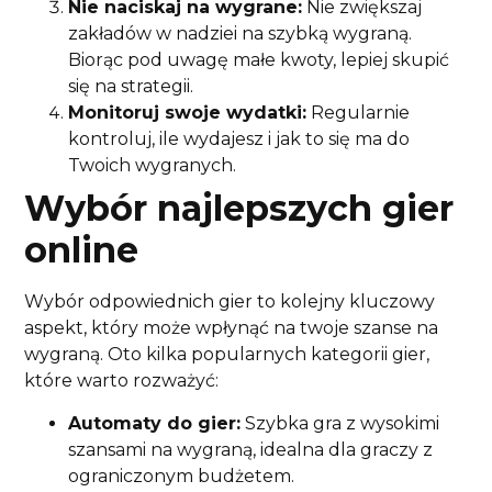
Nie naciskaj na wygrane:
Nie zwiększaj
zakładów w nadziei na szybką wygraną.
Biorąc pod uwagę małe kwoty, lepiej skupić
się na strategii.
Monitoruj swoje wydatki:
Regularnie
kontroluj, ile wydajesz i jak to się ma do
Twoich wygranych.
Wybór najlepszych gier
online
Wybór odpowiednich gier to kolejny kluczowy
aspekt, który może wpłynąć na twoje szanse na
wygraną. Oto kilka popularnych kategorii gier,
które warto rozważyć:
Automaty do gier:
Szybka gra z wysokimi
szansami na wygraną, idealna dla graczy z
ograniczonym budżetem.