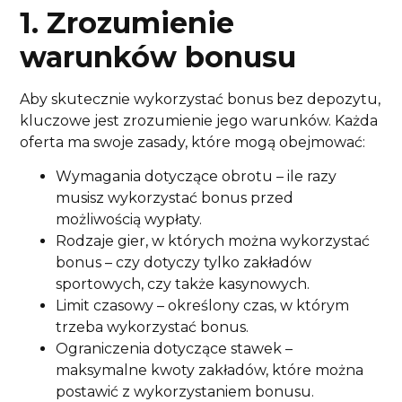
1. Zrozumienie
warunków bonusu
Aby skutecznie wykorzystać bonus bez depozytu,
kluczowe jest zrozumienie jego warunków. Każda
oferta ma swoje zasady, które mogą obejmować:
Wymagania dotyczące obrotu – ile razy
musisz wykorzystać bonus przed
możliwością wypłaty.
Rodzaje gier, w których można wykorzystać
bonus – czy dotyczy tylko zakładów
sportowych, czy także kasynowych.
Limit czasowy – określony czas, w którym
trzeba wykorzystać bonus.
Ograniczenia dotyczące stawek –
maksymalne kwoty zakładów, które można
postawić z wykorzystaniem bonusu.