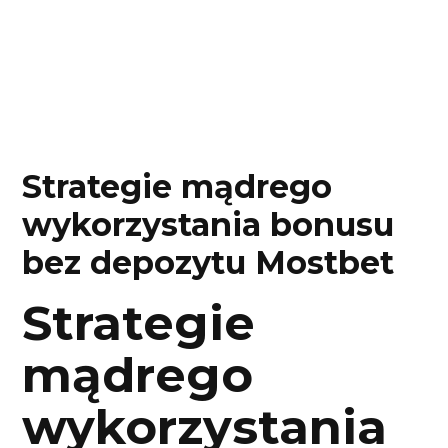
Strategie mądrego
wykorzystania bonusu
bez depozytu Mostbet
Strategie
mądrego
wykorzystania