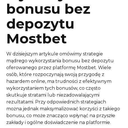
bonusu bez
depozytu
Mostbet
W dzisiejszym artykule omówimy strategie
mądrego wykorzystania bonusu bez depozytu
oferowanego przez platformę Mostbet. Wiele
osób, które rozpoczynają swoją przygodę z
hazardem online, ma trudności z efektywnym
wykorzystaniem tych bonusów, co często
skutkuje stratami lub niezadowalającymi
rezultatami. Przy odpowiednich strategiach
można jednak maksymalizować korzyści z takiego
bonusu, co może znacząco wpłynąć na przyszłe
zakłady i ogólne doświadczenie na platformie.