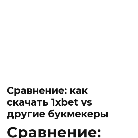
Сравнение: как
скачать 1xbet vs
другие букмекеры
Сравнение: