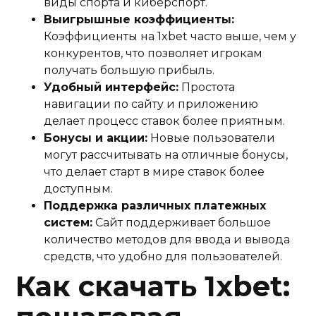
виды спорта и киберспорт.
Выигрышные коэффициенты:
Коэффициенты на 1xbet часто выше, чем у
конкурентов, что позволяет игрокам
получать большую прибыль.
Удобный интерфейс:
Простота
навигации по сайту и приложению
делает процесс ставок более приятным.
Бонусы и акции:
Новые пользователи
могут рассчитывать на отличные бонусы,
что делает старт в мире ставок более
доступным.
Поддержка различных платежных
систем:
Сайт поддерживает большое
количество методов для ввода и вывода
средств, что удобно для пользователей.
Как скачать 1xbet: