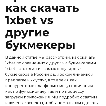
как скачать
1xbet vs
другие
букмекеры
В данной статье мы рассмотрим, как скачать
1xbet по сравнению с другими букмекерами.
1xbet – это один из самых популярных
букмекеров в России с широкой линейкой
предлагаемых услуг, в то время как
конкурентные платформы могут отличаться
как по функционалу, так и по процессу
загрузки приложения. Мы подробно освятим
ключевые аспекты, чтобы помочь вам сделать