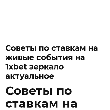
Советы по ставкам на
живые события на
1xbet зеркало
актуальное
Советы по
ставкам на