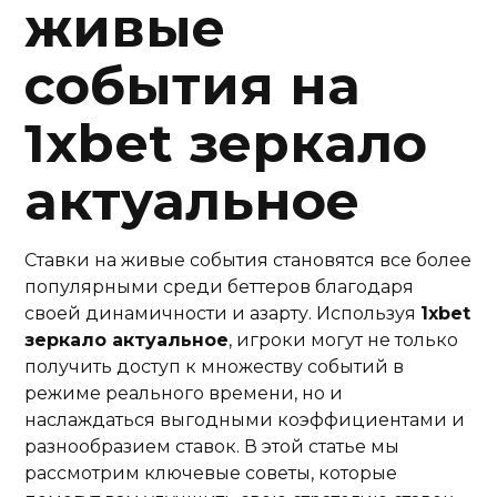
живые
события на
1xbet зеркало
актуальное
Ставки на живые события становятся все более
популярными среди беттеров благодаря
своей динамичности и азарту. Используя
1xbet
зеркало актуальное
, игроки могут не только
получить доступ к множеству событий в
режиме реального времени, но и
наслаждаться выгодными коэффициентами и
разнообразием ставок. В этой статье мы
рассмотрим ключевые советы, которые