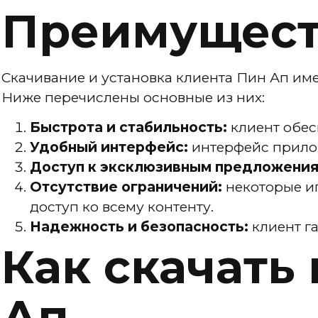
Преимущест
Скачивание и установка клиента Пин Ап им
Ниже перечислены основные из них:
Быстрота и стабильность:
клиент обес
Удобный интерфейс:
интерфейс прилож
Доступ к эксклюзивным предложения
Отсутствие ограничений:
некоторые иг
доступ ко всему контенту.
Надежность и безопасность:
клиент га
Как скачать
Ап