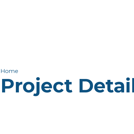
Home
/ Project Detail
Project Detai