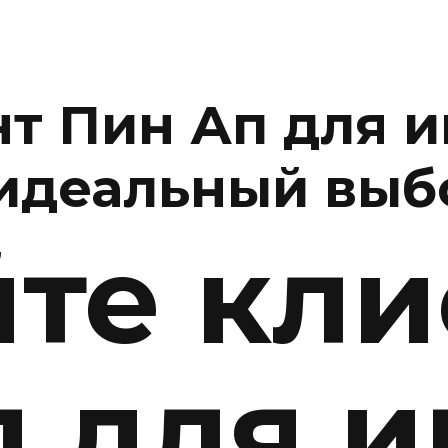
т Пин Ап для и
 идеальный выб
те кли
 для и