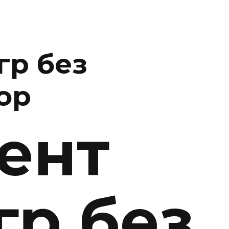
гр без
ор
ент
гр без