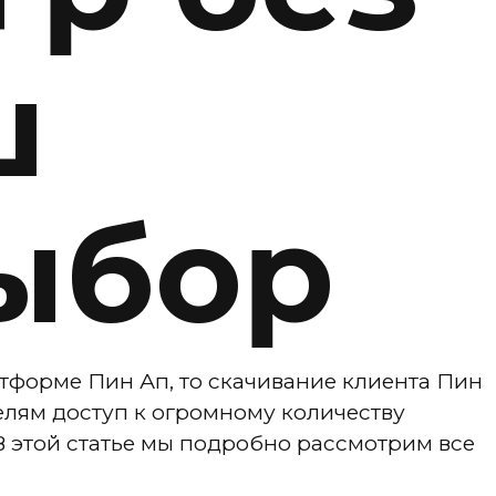
ш
ыбор
тформе Пин Ап, то скачивание клиента Пин
елям доступ к огромному количеству
В этой статье мы подробно рассмотрим все