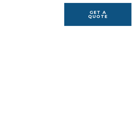
GET A
QUOTE