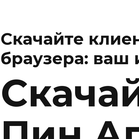
Скачайте клиен
браузера: ваш
Скачай
Пин Ап