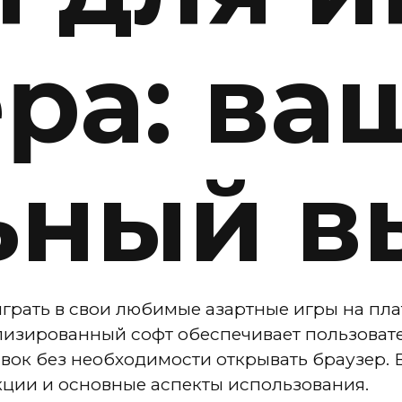
ра: ва
ьный в
грать в свои любимые азартные игры на пла
ализированный софт обеспечивает пользоват
авок без необходимости открывать браузер. 
кции и основные аспекты использования.