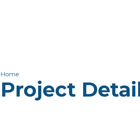
Home
/ Project Detail
Project Detai