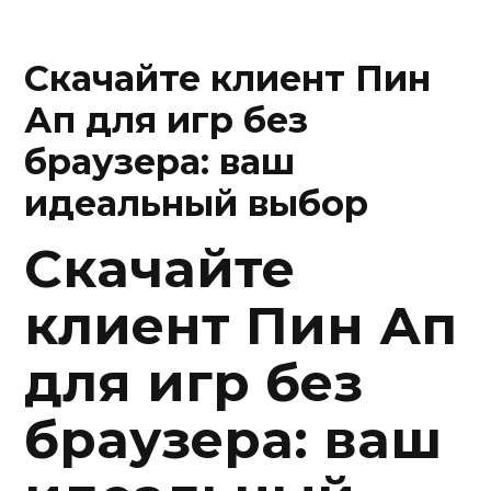
Скачайте клиент Пин
Ап для игр без
браузера: ваш
идеальный выбор
Скачайте
клиент Пин Ап
для игр без
браузера: ваш