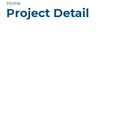
Home
/ Project Detail
Project Detail