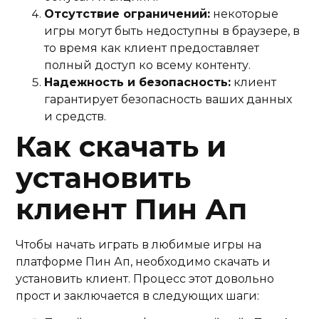
Отсутствие ограничений:
некоторые
игры могут быть недоступны в браузере, в
то время как клиент предоставляет
полный доступ ко всему контенту.
Надежность и безопасность:
клиент
гарантирует безопасность ваших данных
и средств.
Как скачать и
установить
клиент Пин Ап
Чтобы начать играть в любимые игры на
платформе Пин Ап, необходимо скачать и
установить клиент. Процесс этот довольно
прост и заключается в следующих шаги: