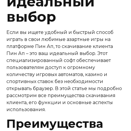
идеальный
выбор
Если вы ищете удобный и быстрый способ
играть в свои любимые азартные игры на
платформе Пин Ап, то скачивание клиента
Пин Ап – это ваш идеальный выбор. Этот
специализированный софт обеспечивает
пользователям доступ к огромному
количеству игровых автоматов, казино и
спортивных ставок без необходимости
открывать браузер. В этой статье мы подробно
рассмотрим все преимущества скачивания
клиента, его функции и основные аспекты
использования.
Преимущества