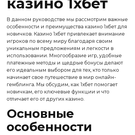
казино 1хбет
В данном руководстве мы рассмотрим важные
особенности и преимущества казино 1хбет для
новичков. Казино 1хбет привлекает внимание
игроков по всему миру благодаря своим
уникальным предложениям и легкости в
использовании. Многообразие игр, удобные
платежные методы и щедрые бонусы делают
его идеальным выбором для тех, кто только
начинает свое путешествие в мир онлайн-
гемблинга. Мы обсудим, как 1хбет помогает
новичкам, его ключевые функции и что
отличает его от других казино.
Основные
особенности