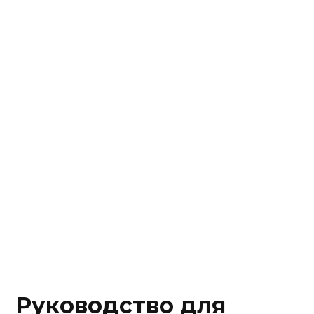
Руководство для