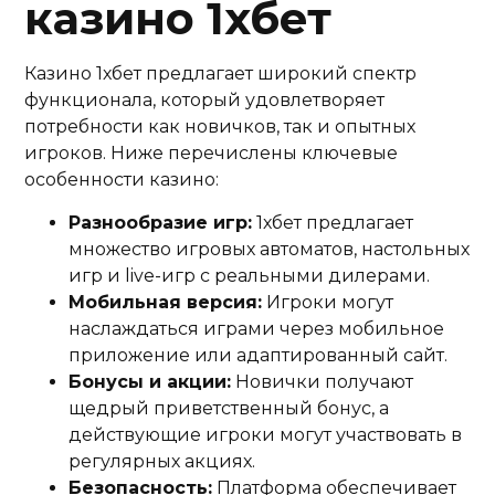
казино 1хбет
Казино 1хбет предлагает широкий спектр
функционала, который удовлетворяет
потребности как новичков, так и опытных
игроков. Ниже перечислены ключевые
особенности казино:
Разнообразие игр:
1хбет предлагает
множество игровых автоматов, настольных
игр и live-игр с реальными дилерами.
Мобильная версия:
Игроки могут
наслаждаться играми через мобильное
приложение или адаптированный сайт.
Бонусы и акции:
Новички получают
щедрый приветственный бонус, а
действующие игроки могут участвовать в
регулярных акциях.
Безопасность:
Платформа обеспечивает