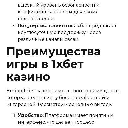
высокий уровень безопасности и
конфиденциальности для своих
пользователей.
Поддержка клиентов:
1хбет предлагает
круглосуточную поддержку через
различные каналы связи.
Преимущества
игры в 1хбет
казино
Выбор 1хбет казино имеет свои преимущества,
которые делают игру более комфортной и
интересной. Рассмотрим основные выгоды:
Удобство:
Платформа имеет понятный
интерфейс, что делает процесс