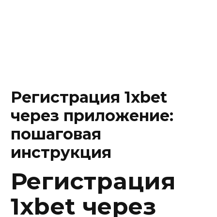
Регистрация 1xbet
через приложение:
пошаговая
инструкция
Регистрация
1xbet через