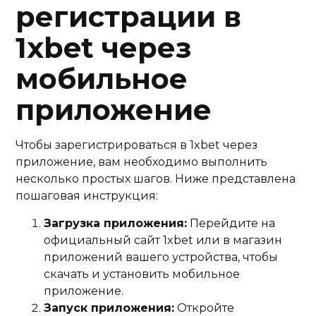
регистрации в
1xbet через
мобильное
приложение
Чтобы зарегистрироваться в 1xbet через
приложение, вам необходимо выполнить
несколько простых шагов. Ниже представлена
пошаговая инструкция:
Загрузка приложения:
Перейдите на
официальный сайт 1xbet или в магазин
приложений вашего устройства, чтобы
скачать и установить мобильное
приложение.
Запуск приложения:
Откройте