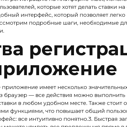
льзователей, которые хотят делать ставки на
обный интерфейс, который позволяет легко
ассмотрим подробные шаги, необходимые дл
и.
ва регистра
приложение
е приложение имеет несколько значительных
рез браузер — все действия можно выполнить
 ставки в любом удобном месте. Также стоит
ми функциями, что повышает общий пользова
фейс: все интуитивно понятно.3. Быстрая за
 вы можете увидеть все предложения прямо 