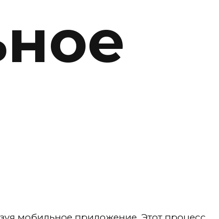
ьное
ьзуя мобильное приложение. Этот процесс