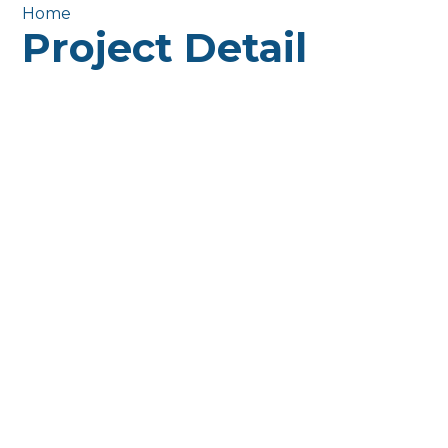
Home
/ Project Detail
Project Detail