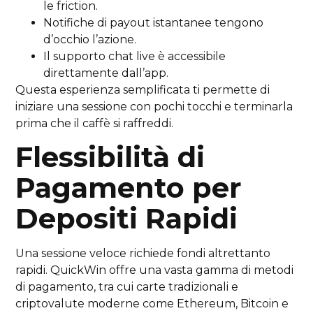
le friction.
Notifiche di payout istantanee tengono
d’occhio l’azione.
Il supporto chat live è accessibile
direttamente dall’app.
Questa esperienza semplificata ti permette di
iniziare una sessione con pochi tocchi e terminarla
prima che il caffè si raffreddi.
Flessibilità di
Pagamento per
Depositi Rapidi
Una sessione veloce richiede fondi altrettanto
rapidi. QuickWin offre una vasta gamma di metodi
di pagamento, tra cui carte tradizionali e
criptovalute moderne come Ethereum, Bitcoin e