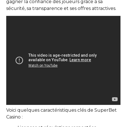
gagner la confiance des joueurs grâce à sa
sécurité, sa transparence et ses offres attractives.
Voici quelques caractéristiques clés de SuperBet
Casino :