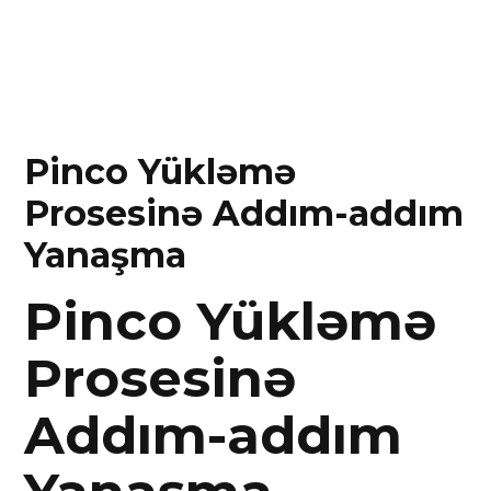
Pinco Yükləmə
Prosesinə Addım-addım
Yanaşma
Pinco Yükləmə
Prosesinə
Addım-addım