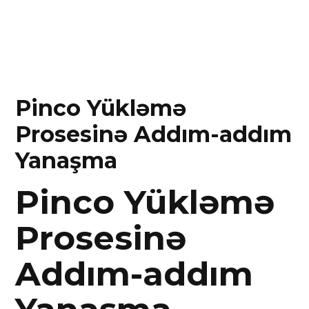
Pinco Yükləmə
Prosesinə Addım-addım
Yanaşma
Pinco Yükləmə
Prosesinə
Addım-addım