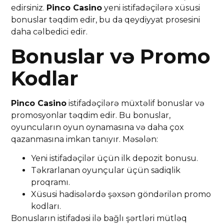
edirsiniz.
Pinco Casino
yeni istifadəçilərə xüsusi
bonuslar təqdim edir, bu da qeydiyyat prosesini
daha cəlbedici edir.
Bonuslar və Promo
Kodlar
Pinco Casino
istifadəçilərə müxtəlif bonuslar və
promosyonlar təqdim edir. Bu bonuslar,
oyuncuların oyun oynamasına və daha çox
qazanmasına imkan tanıyır. Məsələn:
Yeni istifadəçilər üçün ilk depozit bonusu.
Təkrarlanan oyunçular üçün sadiqlik
proqramı.
Xüsusi hadisələrdə şəxsən göndərilən promo
kodları.
Bonusların istifadəsi ilə bağlı şərtləri mütləq