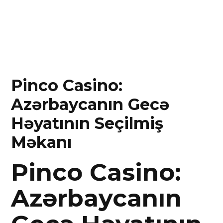
Pinco Casino:
Azərbaycanın Gecə
Həyatının Seçilmiş
Məkanı
Pinco Casino:
Azərbaycanın