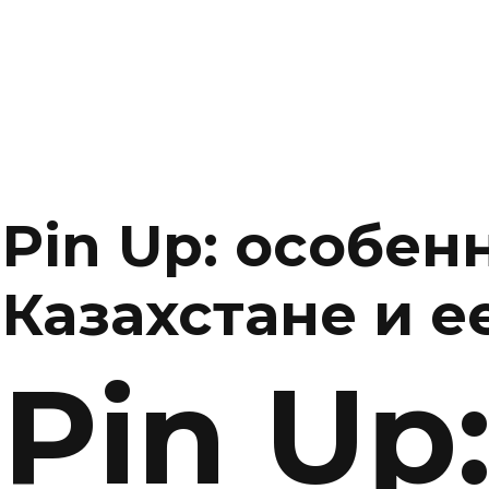
Pin Up: особе
Казахстане и 
Pin Up