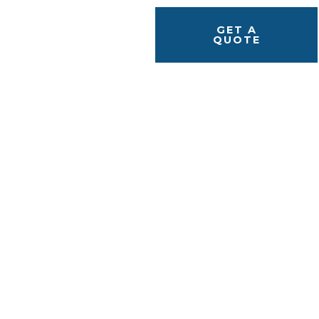
GET A
QUOTE