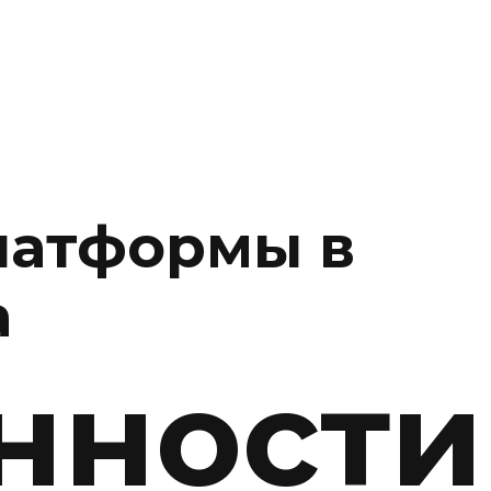
платформы в
а
енности