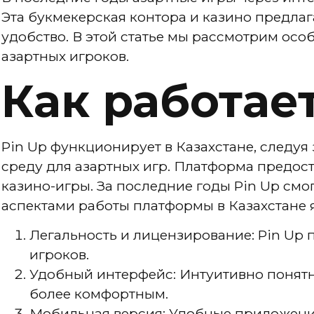
Эта букмекерская контора и казино предлаг
удобство. В этой статье мы рассмотрим осо
азартных игроков.
Как работает
Pin Up функционирует в Казахстане, следу
среду для азартных игр. Платформа предост
казино-игры. За последние годы Pin Up см
аспектами работы платформы в Казахстане 
Легальность и лицензирование: Pin Up 
игроков.
Удобный интерфейс: Интуитивно понятны
более комфортным.
Мобильная версия: Удобные приложения