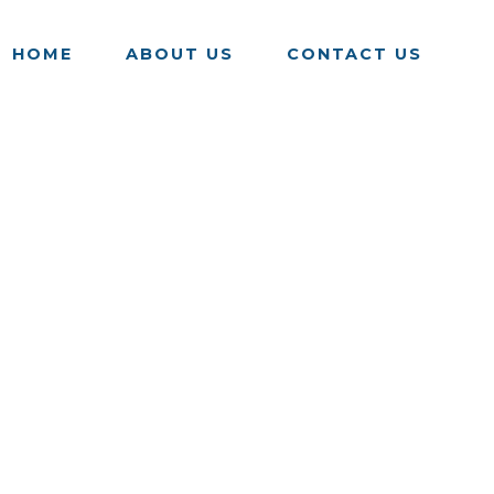
HOME
ABOUT US
CONTACT US