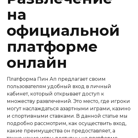
на
официальной
платформе
онлайн
Платформа Пин Ап предлагает своим
пользователям удобный вход в личный
кабинет, который открывает доступ к
множеству развлечений. Это место, где игроки
могут наслаждаться азартными играми, казино
и спортивными ставками. В данной статье мы
подробно рассмотрим, как осуществить вход,
какие преимущества он предоставляет, а