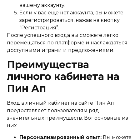
вашему аккаунту.
Если у вас еще нет аккаунта, вы можете
зарегистрироваться, нажав на кнопку
“Регистрация”.
После успешного входа вы сможете легко
перемещаться по платформе и наслаждаться
доступными играми и предложениями.
Преимущества
личного кабинета на
Пин Ап
Вход в личный кабинет на сайте Пин Ап
предоставляет пользователям ряд
значительных преимуществ. Вот основные из
них:
Персонализированный опыт:
Вы можете