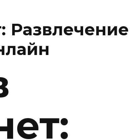
: Развлечение
нлайн
в
ет: