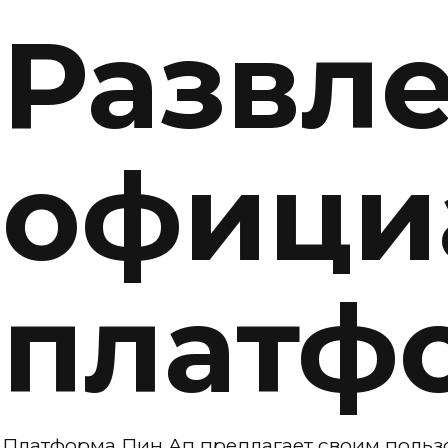
Развл
офици
платф
Платформа Пин Ап предлагает своим пользо