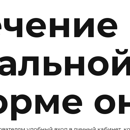
ечение
ально
орме о
вателям удобный вход в личный кабинет, ко