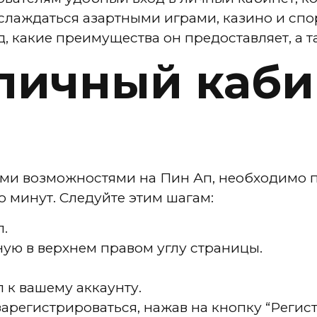
наслаждаться азартными играми, казино и сп
, какие преимущества он предоставляет, а 
 личный каби
ыми возможностями на Пин Ап, необходимо п
о минут. Следуйте этим шагам:
.
ую в верхнем правом углу страницы.
 к вашему аккаунту.
 зарегистрироваться, нажав на кнопку “Регис