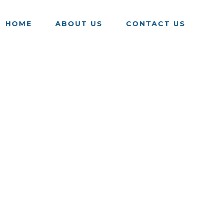
HOME
ABOUT US
CONTACT US