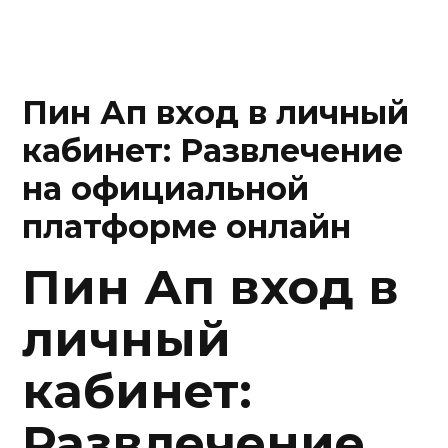
Пин Ап вход в личный
кабинет: Развлечение
на официальной
платформе онлайн
Пин Ап вход в
личный
кабинет:
Развлечение