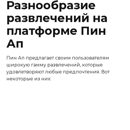
Разнообразие
развлечений на
платформе Пин
Ап
Пин Ап предлагает своим пользователям
широкую гамму развлечений, которые
удовлетворяют любые предпочтения. Вот
некоторые из них:
Игровые автомат:
Более 1000 различных
слотов, включая популярные и новые
игры.
Настольные игры:
Классические игры,
такие как покер, блэкджек и рулетка.
Спортивные ставки:
Возможность делать