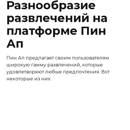
Разнообразие
развлечений на
платформе Пин
Ап
Пин Ап предлагает своим пользователям
широкую гамму развлечений, которые
удовлетворяют любые предпочтения. Вот
некоторые из них:
Игровые автомат:
Более 1000 различных
слотов, включая популярные и новые
игры.
Настольные игры:
Классические игры,
такие как покер, блэкджек и рулетка.
Спортивные ставки:
Возможность делать