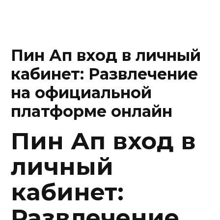
Пин Ап вход в личный
кабинет: Развлечение
на официальной
платформе онлайн
Пин Ап вход в
личный
кабинет:
Развлечение