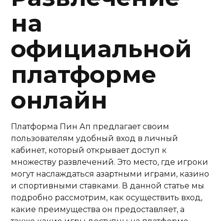
на
официальной
платформе
онлайн
Платформа Пин Ап предлагает своим
пользователям удобный вход в личный
кабинет, который открывает доступ к
множеству развлечений. Это место, где игроки
могут наслаждаться азартными играми, казино
и спортивными ставками. В данной статье мы
подробно рассмотрим, как осуществить вход,
какие преимущества он предоставляет, а