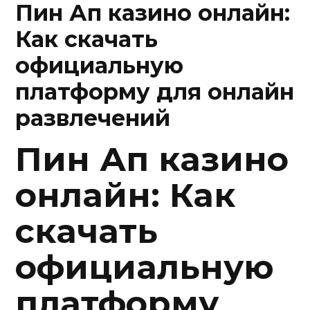
Пин Ап казино онлайн:
Как скачать
официальную
платформу для онлайн
развлечений
Пин Ап казино
онлайн: Как
скачать
официальную
платформу