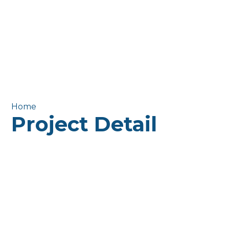
Home
/ Project Detail
Project Detail