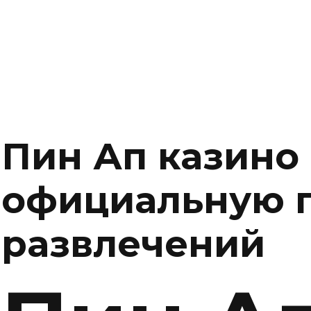
Пин Ап казино 
официальную п
развлечений