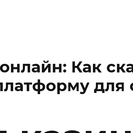
онлайн: Как ск
латформу для 