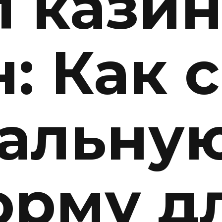
п кази
: Как 
альну
орму д