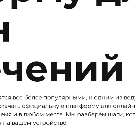
н
ечений
тся все более популярными, и одним из вед
к скачать официальную платформу для онлай
емя и в любом месте. Мы разберём шаги, к
 на вашем устройстве.