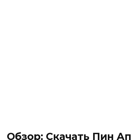
Обзор: Скачать Пин Ап