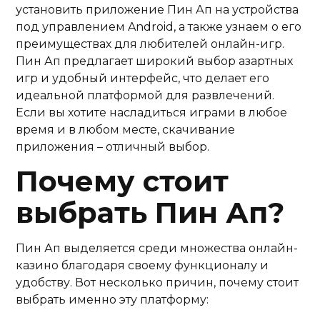
установить приложение Пин Ап на устройства
под управлением Android, а также узнаем о его
преимуществах для любителей онлайн-игр.
Пин Ап предлагает широкий выбор азартных
игр и удобный интерфейс, что делает его
идеальной платформой для развлечений.
Если вы хотите насладиться играми в любое
время и в любом месте, скачивание
приложения – отличный выбор.
Почему стоит
выбрать Пин Ап?
Пин Ап выделяется среди множества онлайн-
казино благодаря своему функционалу и
удобству. Вот несколько причин, почему стоит
выбрать именно эту платформу: