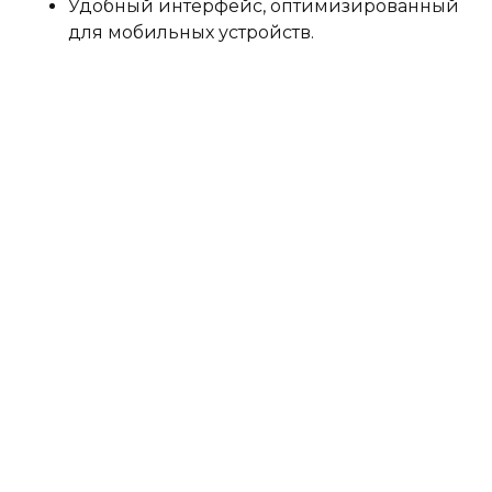
Удобный интерфейс, оптимизированный
для мобильных устройств.
Доступ к эксклюзивным бонусам и
предложениям только для мобильных
пользователей.
Гибкость в игре: вы можете играть в
любое время и в любом месте.
Сохранение прогресса игр и доступ к
истории ставок.
Поддержка множества языков и валют.
Заключение
Таким образом, приложение Пин Ап на
Android – это отличный выбор для любителей
азартных игр, предлагающее комфорт,
безопасность и широкий спектр развлечений.
Скачивание приложения позволяет
наслаждаться игрой в любое время и в любом