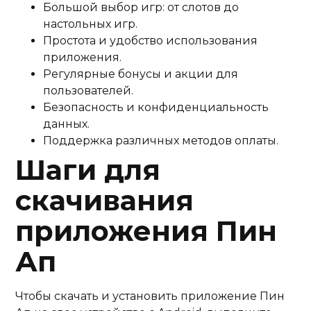
Большой выбор игр: от слотов до
настольных игр.
Простота и удобство использования
приложения.
Регулярные бонусы и акции для
пользователей.
Безопасность и конфиденциальность
данных.
Поддержка различных методов оплаты.
Шаги для
скачивания
приложения Пин
Ап
Чтобы скачать и установить приложение Пин