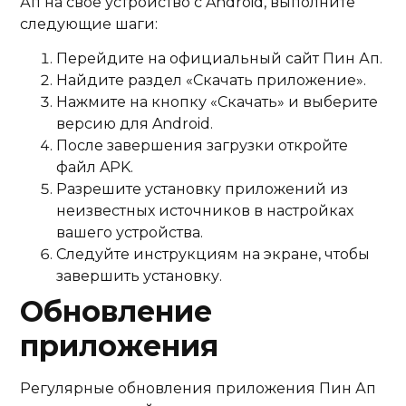
Ап на свое устройство с Android, выполните
следующие шаги:
Перейдите на официальный сайт Пин Ап.
Найдите раздел «Скачать приложение».
Нажмите на кнопку «Скачать» и выберите
версию для Android.
После завершения загрузки откройте
файл APK.
Разрешите установку приложений из
неизвестных источников в настройках
вашего устройства.
Следуйте инструкциям на экране, чтобы
завершить установку.
Обновление
приложения
Регулярные обновления приложения Пин Ап