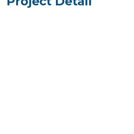
Project Detail