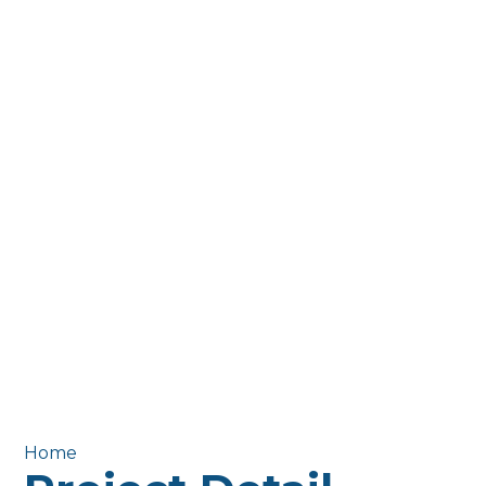
Home
/ Project Detail