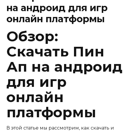
на андроид для игр
онлайн платформы
Обзор:
Скачать Пин
Ап на андроид
для игр
онлайн
платформы
В этой статье мы рассмотрим, как скачать и