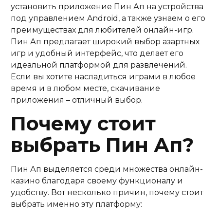
установить приложение Пин Ап на устройства
под управлением Android, а также узнаем о его
преимуществах для любителей онлайн-игр.
Пин Ап предлагает широкий выбор азартных
игр и удобный интерфейс, что делает его
идеальной платформой для развлечений.
Если вы хотите насладиться играми в любое
время и в любом месте, скачивание
приложения – отличный выбор.
Почему стоит
выбрать Пин Ап?
Пин Ап выделяется среди множества онлайн-
казино благодаря своему функционалу и
удобству. Вот несколько причин, почему стоит
выбрать именно эту платформу: