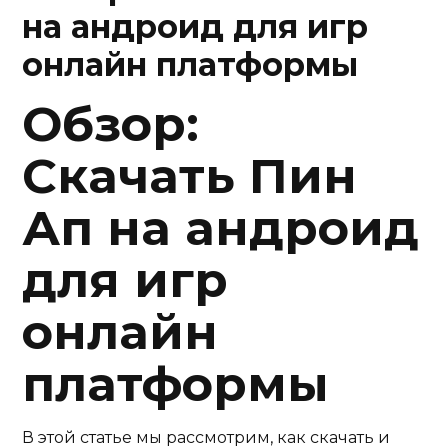
на андроид для игр
онлайн платформы
Обзор:
Скачать Пин
Ап на андроид
для игр
онлайн
платформы
В этой статье мы рассмотрим, как скачать и