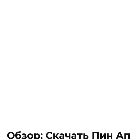
Обзор: Скачать Пин Ап