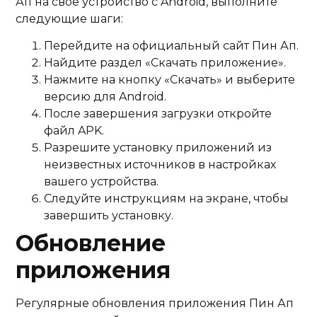
Ап на свое устройство с Android, выполните
следующие шаги:
Перейдите на официальный сайт Пин Ап.
Найдите раздел «Скачать приложение».
Нажмите на кнопку «Скачать» и выберите
версию для Android.
После завершения загрузки откройте
файл APK.
Разрешите установку приложений из
неизвестных источников в настройках
вашего устройства.
Следуйте инструкциям на экране, чтобы
завершить установку.
Обновление
приложения
Регулярные обновления приложения Пин Ап