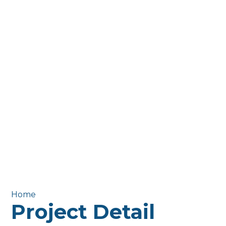
Home
/ Project Detail
Project Detail