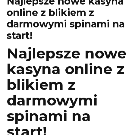
Najlepsze nowe kasyna
online z blikiem z
darmowymi spinami na
start!
Najlepsze nowe
kasyna online z
blikiem z
darmowymi
spinami na
start!