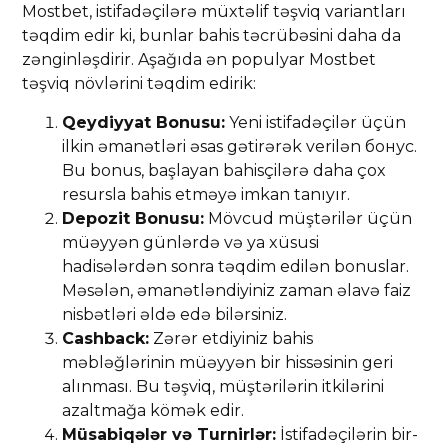
Mostbet, istifadəçilərə müxtəlif təşviq variantları
təqdim edir ki, bunlar bahis təcrübəsini daha da
zənginləşdirir. Aşağıda ən populyar Mostbet
təşviq növlərini təqdim edirik:
Qeydiyyat Bonusu:
Yeni istifadəçilər üçün
ilkin əmanətləri əsas gətirərək verilən бонус.
Bu bonus, başlayan bahisçilərə daha çox
resursla bahis etməyə imkan tanıyır.
Depozit Bonusu:
Mövcud müştərilər üçün
müəyyən günlərdə və ya xüsusi
hadisələrdən sonra təqdim edilən bonuslar.
Məsələn, əmanətləndiyiniz zaman əlavə faiz
nisbətləri əldə edə bilərsiniz.
Cashback:
Zərər etdiyiniz bahis
məbləğlərinin müəyyən bir hissəsinin geri
alınması. Bu təşviq, müştərilərin itkilərini
azaltmağa kömək edir.
Müsabiqələr və Turnirlər:
İstifadəçilərin bir-