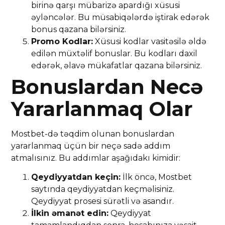
birinə qarşı mübarizə apardığı xüsusi
əyləncələr. Bu müsabiqələrdə iştirak edərək
bonus qazana bilərsiniz.
Promo Kodlar:
Xüsusi kodlar vasitəsilə əldə
edilən müxtəlif bonuslar. Bu kodları daxil
edərək, əlavə mükafatlar qazana bilərsiniz.
Bonuslardan Necə
Yararlanmaq Olar
Mostbet-də təqdim olunan bonuslardan
yararlanmaq üçün bir neçə sadə addım
atmalısınız. Bu addımlar aşağıdakı kimidir:
Qeydiyyatdan keçin:
İlk öncə, Mostbet
saytında qeydiyyatdan keçməlisiniz.
Qeydiyyat prosesi sürətli və asandır.
İlkin əmanət edin:
Qeydiyyat