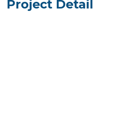
Project Detail