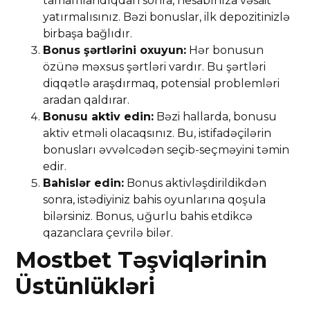
tamamlandıqdan sonra, hesabınıza vəsait
yatırmalısınız. Bəzi bonuslar, ilk depozitinizlə
birbaşa bağlıdır.
Bonus şərtlərini oxuyun:
Hər bonusun
özünə məxsus şərtləri vardır. Bu şərtləri
diqqətlə araşdırmaq, potensial problemləri
aradan qaldırar.
Bonusu aktiv edin:
Bəzi hallarda, bonusu
aktiv etməli olacaqsınız. Bu, istifadəçilərin
bonusları əvvəlcədən seçib-seçməyini təmin
edir.
Bahislər edin:
Bonus aktivləşdirildikdən
sonra, istədiyiniz bahis oyunlarına qoşula
bilərsiniz. Bonus, uğurlu bahis etdikcə
qazanclara çevrilə bilər.
Mostbet Təşviqlərinin
Üstünlükləri