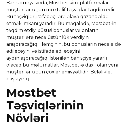
Bahis dünyasında, Mostbet kimi platformalar
müştərilər üçün müxtəlif təşviqlər təqdim edir.
Bu təşviqlər, istifadəçilərə əlavə qazanc əldə
etmək imkanı yaradır. Bu məqalədə, Mostbet-in
təqdim etdiyi xüsusi bonuslar və onların
müştərilərə necə üstünlük verdiyini
araşdıracağıq. Həmçinin, bu bonusların necə əldə
ediləcəyini və istifadə ediləcəyini
aydınlaşdıracağıq. İstənilən bahisçiyə yararlı
olacaq bu məlumatlar, Mostbet-ə daxil olan yeni
müştərilər üçün çox əhəmiyyətlidir. Beləliklə,
başlayırıq.
Mostbet
Təşviqlərinin
Növləri