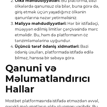
Ölkə məhdudiyyətləri:
Bu platforma, bəzi
ölkələrdə qanunsuz ola bilər, buna görə də,
giriş etmək üçün yaşadığınız ölkənin
qanunlarına nəzər yetirməlisiniz.
Maliyyə məhdudiyyətləri:
Hər bir istifadəçi,
müəyyən edilmiş limitlər çərçivəsində mərc
etməlidir. Bu, həm də platformanın öz
tənzimləmələrinə uyğundur.
Üçüncü tərəf ödəniş xidmətləri:
Bəzi
ödəniş üsulları, platformada istifadə edilə
bilməz, hansısa bir səbəyə görə.
Qanuni və
Məlumatlandırıcı
Hallar
Mostbet platformasında istifadə etməzdən əvvəl,
gərəkli məlumatların əldə olunması vacibdir. Bu