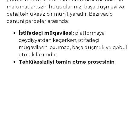
məlumatlar, sizin hüquqlarınızı başa düşməyi və
daha təhlükəsiz bir mühit yaradır. Bəzi vacib
qanuni pərdələr arasında:
İstifadəçi müqaviləsi:
platformaya
qeydiyyatdan keçərkən, istifadəçi
müqaviləsini oxumaq, başa düşmək və qəbul
etmək lazımdır.
Təhlükəsizliyi təmin etmə prosesinin
öyrənilməsi:
Məlumatların qorunması üçün
tədbirlərin nələri olduğunu bilmək, daha
inamlı olmağınıza kömək edəcəkdir.
Şikayət və müraciət proseduru:
Hər hansı
bir problemin yaranması halında necə şikayət
etməyi bilmək də vacibdir.
Nəticə
Mostbet platformasında istifadə edərkən risklər və