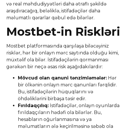
və real məhdudiyyətləri daha ətraflı şəkildə
araşdıracağıq, beləliklə, istifadəçilər daha
məlumatlı qərarlar qəbul edə bilərlər.
Mostbet-in Riskləri
Mostbet platformasında qarşılaşa biləcəyiniz
risklər, hər bir onlayn mərc saytında olduğu kimi,
müxtəlif ola bilər. İstifadəçilərin qormanması
gərəkən bir neçə əsas risk aşağıdakılardır:
Mövcud olan qanuni tənzimləmələr:
Hər
bir ölkənin onlayn mərc qanunları fərqlidir.
Bu, istifadəçilərin hüquqlarını və
öhdəliklərini birbaşa təsir edir.
Fırıldaqçılıq:
İstifadəçilər, onlayn oyunlarda
fırıldaqçıların hədəfi ola bilərlər. Bu,
hesabların oğurlanmasına və ya
məlumatların ələ keçirilməsinə səbəb ola