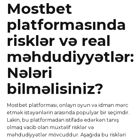
Mostbet
platformasında
risklər və real
məhdudiyyətlər:
Nələri
bilməlisiniz?
Mostbet platforması, onlayn oyun və idman mərc
etmək istəyənlərin arasında populyar bir seçimdir.
Lakin, bu platformadan istifadə edərkən tanış
olmaq vacib olan müxtəlif risklər və
məhdudiyyətlər mövcuddur. Aşağıda bu riskləri