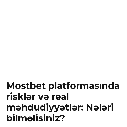
Mostbet platformasında
risklər və real
məhdudiyyətlər: Nələri
bilməlisiniz?