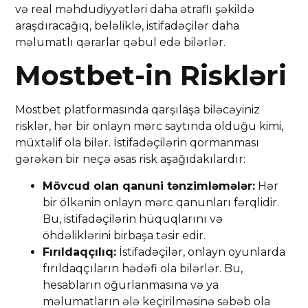
və real məhdudiyyətləri daha ətraflı şəkildə
araşdıracağıq, beləliklə, istifadəçilər daha
məlumatlı qərarlar qəbul edə bilərlər.
Mostbet-in Riskləri
Mostbet platformasında qarşılaşa biləcəyiniz
risklər, hər bir onlayn mərc saytında olduğu kimi,
müxtəlif ola bilər. İstifadəçilərin qormanması
gərəkən bir neçə əsas risk aşağıdakılardır:
Mövcud olan qanuni tənzimləmələr:
Hər
bir ölkənin onlayn mərc qanunları fərqlidir.
Bu, istifadəçilərin hüquqlarını və
öhdəliklərini birbaşa təsir edir.
Fırıldaqçılıq:
İstifadəçilər, onlayn oyunlarda
fırıldaqçıların hədəfi ola bilərlər. Bu,
hesabların oğurlanmasına və ya
məlumatların ələ keçirilməsinə səbəb ola