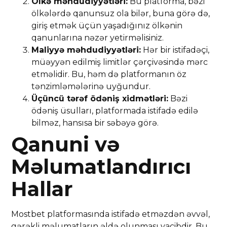
Ölkə məhdudiyyətləri:
Bu platforma, bəzi
ölkələrdə qanunsuz ola bilər, buna görə də,
giriş etmək üçün yaşadığınız ölkənin
qanunlarına nəzər yetirməlisiniz.
Maliyyə məhdudiyyətləri:
Hər bir istifadəçi,
müəyyən edilmiş limitlər çərçivəsində mərc
etməlidir. Bu, həm də platformanın öz
tənzimləmələrinə uyğundur.
Üçüncü tərəf ödəniş xidmətləri:
Bəzi
ödəniş üsulları, platformada istifadə edilə
bilməz, hansısa bir səbəyə görə.
Qanuni və
Məlumatlandırıcı
Hallar
Mostbet platformasında istifadə etməzdən əvvəl,
gərəkli məlumatların əldə olunması vacibdir. Bu