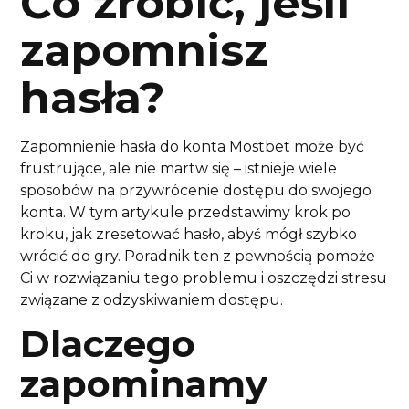
Co zrobić, jeśli
zapomnisz
hasła?
Zapomnienie hasła do konta Mostbet może być
frustrujące, ale nie martw się – istnieje wiele
sposobów na przywrócenie dostępu do swojego
konta. W tym artykule przedstawimy krok po
kroku, jak zresetować hasło, abyś mógł szybko
wrócić do gry. Poradnik ten z pewnością pomoże
Ci w rozwiązaniu tego problemu i oszczędzi stresu
związane z odzyskiwaniem dostępu.
Dlaczego
zapominamy