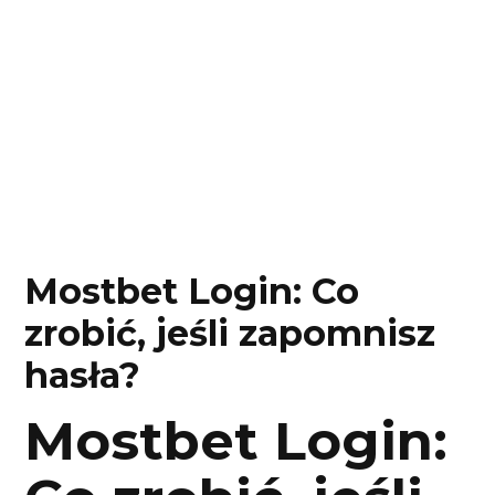
Mostbet Login: Co
zrobić, jeśli zapomnisz
hasła?
Mostbet Login: