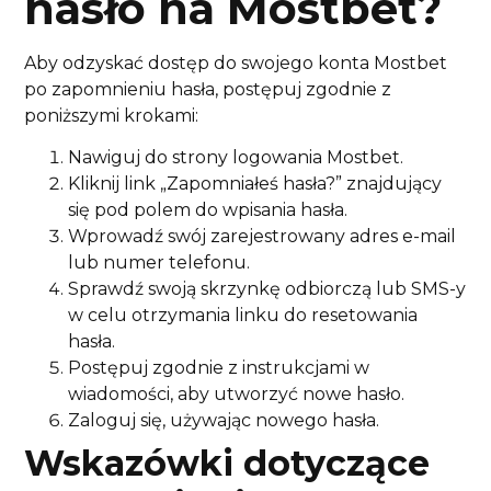
hasło na Mostbet?
Aby odzyskać dostęp do swojego konta Mostbet
po zapomnieniu hasła, postępuj zgodnie z
poniższymi krokami:
Nawiguj do strony logowania Mostbet.
Kliknij link „Zapomniałeś hasła?” znajdujący
się pod polem do wpisania hasła.
Wprowadź swój zarejestrowany adres e-mail
lub numer telefonu.
Sprawdź swoją skrzynkę odbiorczą lub SMS-y
w celu otrzymania linku do resetowania
hasła.
Postępuj zgodnie z instrukcjami w
wiadomości, aby utworzyć nowe hasło.
Zaloguj się, używając nowego hasła.
Wskazówki dotyczące