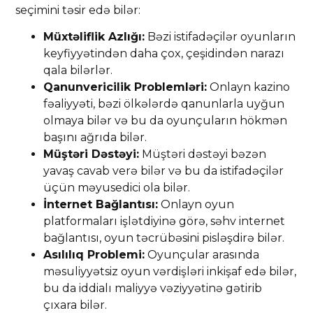
seçimini təsir edə bilər:
Müxtəliflik Azlığı:
Bəzi istifadəçilər oyunların
keyfiyyətindən daha çox, çeşidindən narazı
qala bilərlər.
Qanunvericilik Problemləri:
Onlayn kazino
fəaliyyəti, bəzi ölkələrdə qanunlarla uyğun
olmaya bilər və bu da oyunçuların hökmən
başını ağrıda bilər.
Müştəri Dəstəyi:
Müştəri dəstəyi bəzən
yavaş cavab verə bilər və bu da istifadəçilər
üçün məyusedici ola bilər.
İnternet Bağlantısı:
Onlayn oyun
platformaları işlətdiyinə görə, səhv internet
bağlantısı, oyun təcrübəsini pisləşdirə bilər.
Asılılıq Problemi:
Oyunçular arasında
məsuliyyətsiz oyun vərdişləri inkişaf edə bilər,
bu da iddialı maliyyə vəziyyətinə gətirib
çıxara bilər.