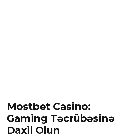
Mostbet Casino:
Gaming Təcrübəsinə
Daxil Olun