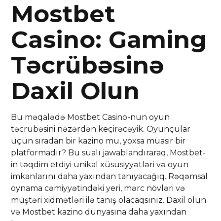
Mostbet
Casino: Gaming
Təcrübəsinə
Daxil Olun
Bu məqalədə Mostbet Casino-nun oyun
təcrübəsini nəzərdən keçirəcəyik. Oyunçular
üçün sıradan bir kazino mu, yoxsa müasir bir
platformadır? Bu sualı jawablandıraraq, Mostbet-
in təqdim etdiyi unikal xüsusiyyətləri və oyun
imkanlarını daha yaxından tanıyacağıq. Rəqəmsal
oynama cəmiyyətindəki yeri, mərc növləri və
müştəri xidmətləri ilə tanış olacaqsınız. Daxil olun
və Mostbet kazino dünyasına daha yaxından