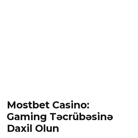
Mostbet Casino:
Gaming Təcrübəsinə
Daxil Olun