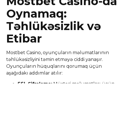
Mostbet Casino-da
Oynamaq:
Təhlükəsizlik və
Etibar
Mostbet Casino, oyunçuların məlumatlarının
təhlükəsizliyini təmin etməyə ciddi yanaşır.
Oyunçuların hüquqlarını qorumaq üçün
aşağıdakı addımlar atılır:
SSL Şifrələmə:
Müştəri məlumatları üçün
təhlükəsiz şifrələmə sistemləri istifadə edilir.
Qanunlara Rəayət:
Mostbet, müvafiq
lisenziyalara malikdir və bütün qanuni
tələblərə uyğun fəaliyyət göstərir.
Fair Play:
Oyunlarda ədalətli davranışın
təmin edilməsi üçün müstəqil yoxlama