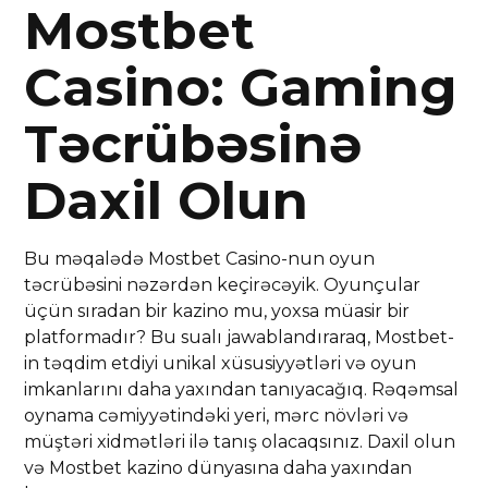
Mostbet
Casino: Gaming
Təcrübəsinə
Daxil Olun
Bu məqalədə Mostbet Casino-nun oyun
təcrübəsini nəzərdən keçirəcəyik. Oyunçular
üçün sıradan bir kazino mu, yoxsa müasir bir
platformadır? Bu sualı jawablandıraraq, Mostbet-
in təqdim etdiyi unikal xüsusiyyətləri və oyun
imkanlarını daha yaxından tanıyacağıq. Rəqəmsal
oynama cəmiyyətindəki yeri, mərc növləri və
müştəri xidmətləri ilə tanış olacaqsınız. Daxil olun
və Mostbet kazino dünyasına daha yaxından