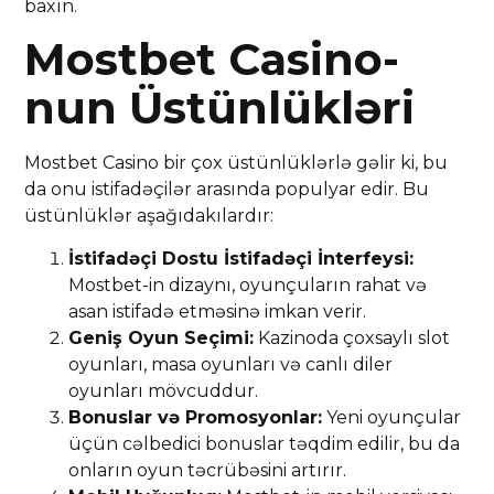
baxın.
Mostbet Casino-
nun Üstünlükləri
Mostbet Casino bir çox üstünlüklərlə gəlir ki, bu
da onu istifadəçilər arasında populyar edir. Bu
üstünlüklər aşağıdakılardır:
İstifadəçi Dostu İstifadəçi İnterfeysi:
Mostbet-in dizaynı, oyunçuların rahat və
asan istifadə etməsinə imkan verir.
Geniş Oyun Seçimi:
Kazinoda çoxsaylı slot
oyunları, masa oyunları və canlı diler
oyunları mövcuddur.
Bonuslar və Promosyonlar:
Yeni oyunçular
üçün cəlbedici bonuslar təqdim edilir, bu da
onların oyun təcrübəsini artırır.