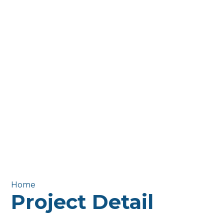
Home
/ Project Detail
Project Detail