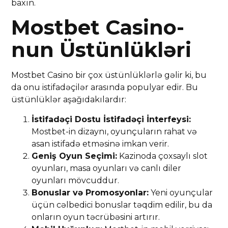
baxın.
Mostbet Casino-
nun Üstünlükləri
Mostbet Casino bir çox üstünlüklərlə gəlir ki, bu
da onu istifadəçilər arasında populyar edir. Bu
üstünlüklər aşağıdakılardır:
İstifadəçi Dostu İstifadəçi İnterfeysi:
Mostbet-in dizaynı, oyunçuların rahat və
asan istifadə etməsinə imkan verir.
Geniş Oyun Seçimi:
Kazinoda çoxsaylı slot
oyunları, masa oyunları və canlı diler
oyunları mövcuddur.
Bonuslar və Promosyonlar:
Yeni oyunçular
üçün cəlbedici bonuslar təqdim edilir, bu da
onların oyun təcrübəsini artırır.