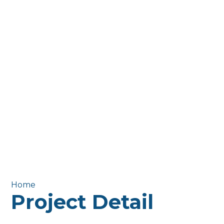
Home
/ Project Detail
Project Detail